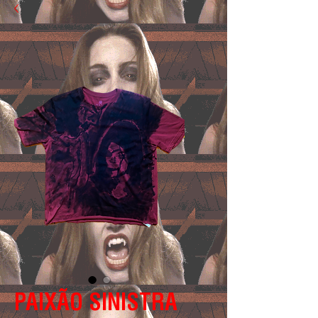
PAIXÃO SINISTRA